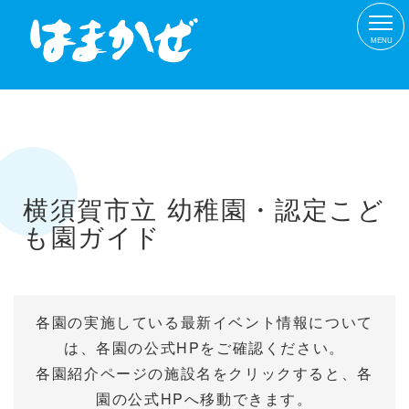
MENU
横須賀市立 幼稚園・認定こど
も園ガイド
各園の実施している最新イベント情報について
は、各園の公式HPをご確認ください。
各園紹介ページの施設名をクリックすると、各
園の公式HPへ移動できます。