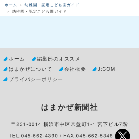
ホーム
幼稚園・認定こども園ガイド
幼稚園・認定こども園ガイド
ホーム
編集部のオススメ
はまかぜについて
会社概要
J:COM
プライバシーポリシー
はまかぜ新聞社
〒231-0014 横浜市中区常盤町1-1 宮下ビル7階
TEL.045-662-4390 / FAX.045-662-5348