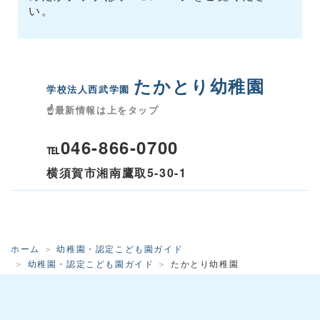
い。
たかとり幼稚園
学校法人西武学園
☝最新情報は上をタップ
046-866-0700
℡
横須賀市湘南鷹取5-30-1
ホーム
幼稚園・認定こども園ガイド
幼稚園・認定こども園ガイド
たかとり幼稚園