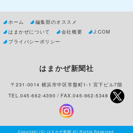
ホーム
編集部のオススメ
はまかぜについて
会社概要
J:COM
プライバシーポリシー
はまかぜ新聞社
〒231-0014 横浜市中区常盤町1-1 宮下ビル7階
TEL.045-662-4390 / FAX.045-662-5348
Copyright (C) はまかぜ新聞 All Rights Reserved.