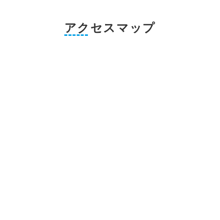
アクセスマップ