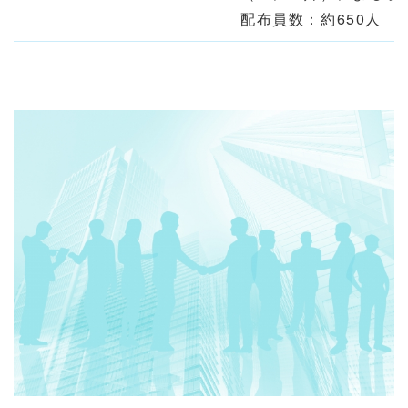
配布員数：約650人