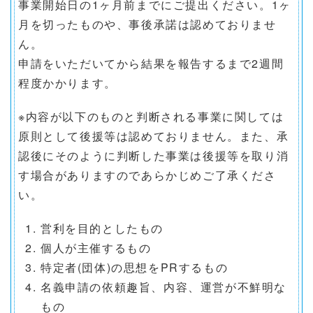
事業開始日の1ヶ月前までにご提出ください。1ヶ
月を切ったものや、事後承諾は認めておりませ
ん。
申請をいただいてから結果を報告するまで2週間
程度かかります。
※内容が以下のものと判断される事業に関しては
原則として後援等は認めておりません。また、承
認後にそのように判断した事業は後援等を取り消
す場合がありますのであらかじめご了承くださ
い。
営利を目的としたもの
個人が主催するもの
特定者(団体)の思想をPRするもの
名義申請の依頼趣旨、内容、運営が不鮮明な
もの