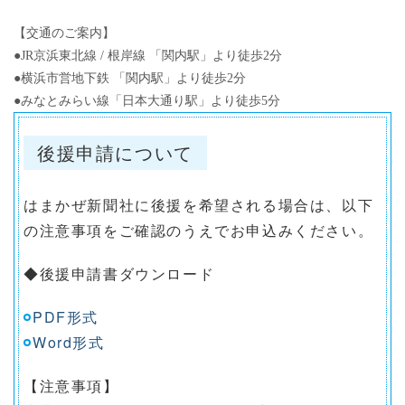
【交通のご案内】
●JR京浜東北線 / 根岸線 「関内駅」より徒歩2分
●横浜市営地下鉄 「関内駅」より徒歩2分
●みなとみらい線「日本大通り駅」より徒歩5分
後援申請について
はまかぜ新聞社に後援を希望される場合は、以下
の注意事項をご確認のうえでお申込みください。
◆後援申請書ダウンロード
PDF形式
Word形式
【注意事項】