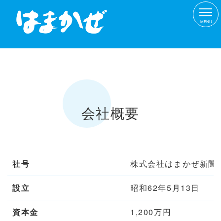
MENU
会社概要
社号
株式会社はまかぜ新聞
設立
昭和62年5月13日
資本金
1,200万円