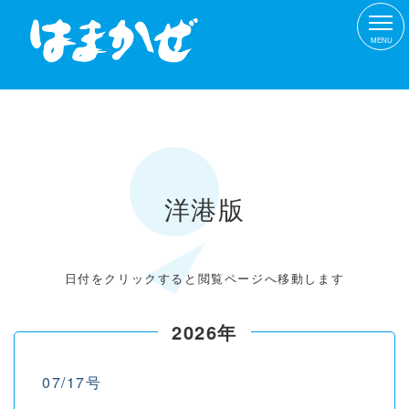
MENU
洋港版
日付をクリックすると閲覧ページへ移動します
2026年
07/17号