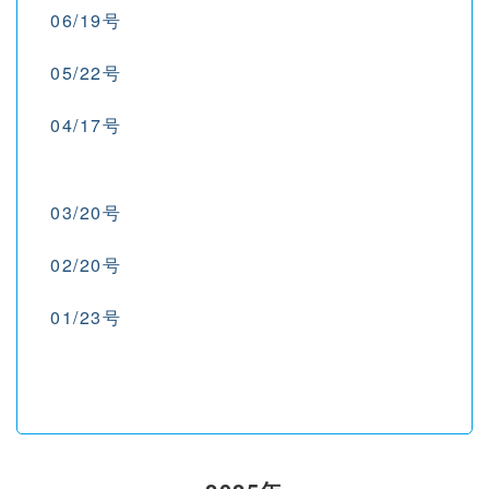
06/19号
05/22号
04/17号
03/20号
02/20号
01/23号