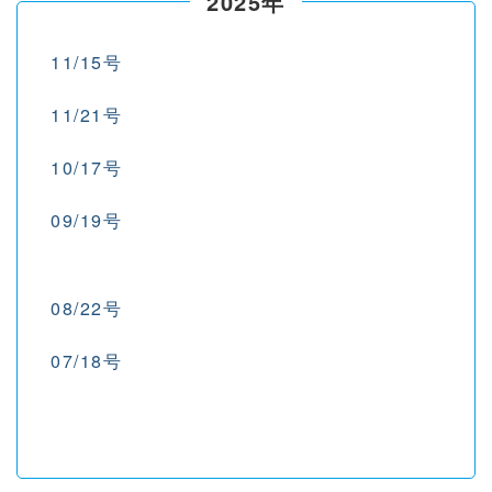
2025年
11/15号
11/21号
10/17号
09/19号
08/22号
07/18号