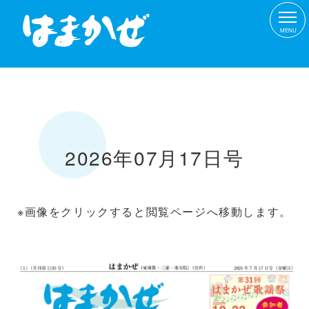
MENU
2026年07月17日号
※画像をクリックすると閲覧ページへ移動します。