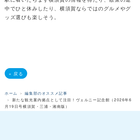
中でひと休みしたり、横須賀ならではのグルメやグ
ッズ選びも楽しそう。
«
戻る
ホーム
編集部のオススメ記事
新たな観光案内拠点として注目！ヴェルニー記念館（2026年6
月19日号横須賀・三浦・湘南版）