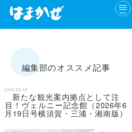
MENU
編集部のオススメ記事
2026.06.19
新たな観光案内拠点として注
目！ヴェルニー記念館（2026年6
月19日号横須賀・三浦・湘南版）