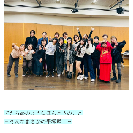
でたらめのようなほんとうのこと
～そんなまさかの平塚武二～