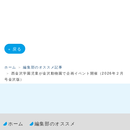
«
戻る
ホーム
編集部のオススメ記事
西金沢学園児童が金沢動物園で企画イベント開催（2026年２月
号金沢版）
ホーム
編集部のオススメ