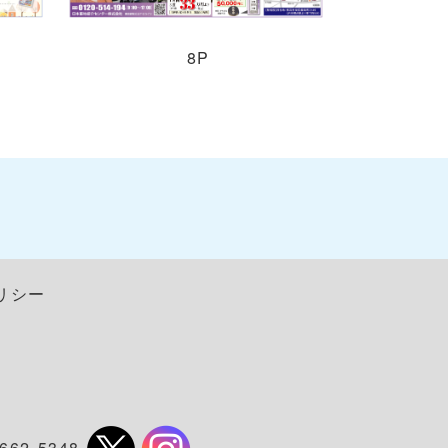
8P
リシー