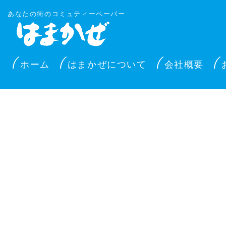
あなたの街のコミュティーペーパー
ホーム
はまかぜについて
会社概要