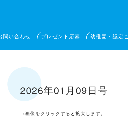
お問い合わせ
プレゼント応募
幼稚園・認定
2026年01月09日号
※画像をクリックすると拡大します。